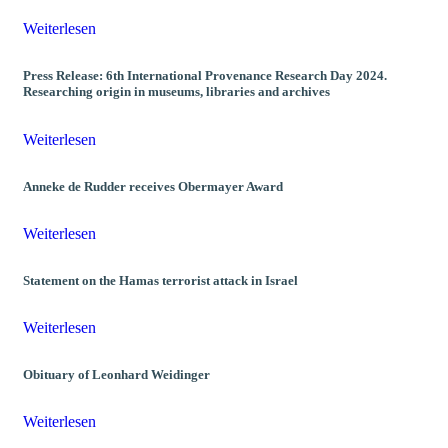
Weiterlesen
Press Release: 6th International Provenance Research Day 2024.
Researching origin in museums, libraries and archives
Weiterlesen
Anneke de Rudder receives Obermayer Award
Weiterlesen
Statement on the Hamas terrorist attack in Israel
Weiterlesen
Obituary of Leonhard Weidinger
Weiterlesen