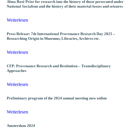
Alma Rosé Prize for research into the history of those persecuted under
National Socialism and the history of their material losses and seizures
Weiterlesen
Press Release: 7th International Provenance Research Day 2025 –
Researching Origin in Museums, Libraries, Archives etc.
Weiterlesen
CFP: Provenance Research and Restitution – Transdisciplinary
Approaches
Weiterlesen
Preliminary program of the 2024 annual meeting now online
Weiterlesen
Amsterdam 2024