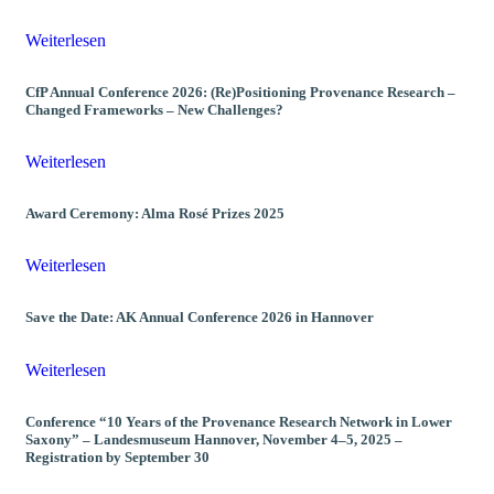
Weiterlesen
CfP Annual Conference 2026: (Re)Positioning Provenance Research –
Changed Frameworks – New Challenges?
Weiterlesen
Award Ceremony: Alma Rosé Prizes 2025
Weiterlesen
Save the Date: AK Annual Conference 2026 in Hannover
Weiterlesen
Conference “10 Years of the Provenance Research Network in Lower
Saxony” – Landesmuseum Hannover, November 4–5, 2025 –
Registration by September 30