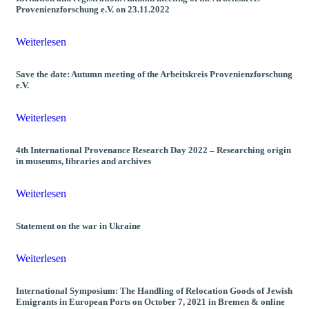
Provenienzforschung e.V. on 23.11.2022
Weiterlesen
Save the date: Autumn meeting of the Arbeitskreis Provenienzforschung
e.V.
Weiterlesen
4th International Provenance Research Day 2022 – Researching origin
in museums, libraries and archives
Weiterlesen
Statement on the war in Ukraine
Weiterlesen
International Symposium: The Handling of Relocation Goods of Jewish
Emigrants in European Ports on October 7, 2021 in Bremen & online