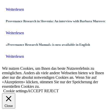
Weiterlesen
Provenance Research in Slovenia: An interview with Barbara Murovec
Weiterlesen
»Provenance Research Manual« is now available in English
Weiterlesen
Wir nutzen Cookies, um Ihnen das beste Nutzererlebnis zu
ermöglichen. Anders als viele andere Webseiten bieten wir Ihnen
aber nur die absolut notwendigen Cookies an. Wenn Sie auf
»Akzeptieren« klicken, stimmen Sie nur der Speicherung der
essentiellen Cookies zu.
Cookie settings
ACCEPT
REJECT
Close