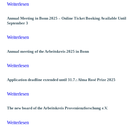
Weiterlesen
Annual Meeting in Bonn 2025 – Online Ticket Booking Available Until
September 3
Weiterlesen
Annual meeting of the Arbeitskreis 2025 in Bonn
Weiterlesen
Application deadline extended until 31.7.: Alma Rosé Prize 2025
Weiterlesen
The new board of the Arbeitskreis Provenienzforschung e.V.
Weiterlesen