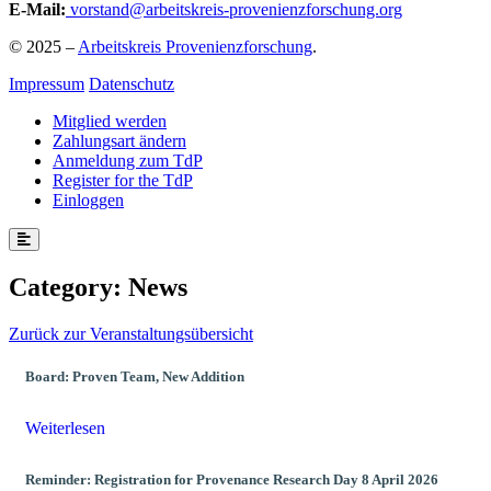
E-Mail:
vorstand@arbeitskreis-provenienzforschung.org
© 2025 –
Arbeitskreis Provenienzforschung
.
Impressum
Datenschutz
Mitglied werden
Zahlungsart ändern
Anmeldung zum TdP
Register for the TdP
Einloggen
Category:
News
Zurück zur Veranstaltungsübersicht
Board: Proven Team, New Addition
Weiterlesen
Reminder: Registration for Provenance Research Day 8 April 2026