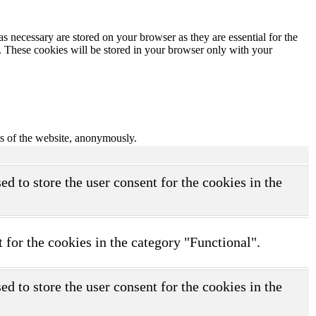
s necessary are stored on your browser as they are essential for the
e. These cookies will be stored in your browser only with your
res of the website, anonymously.
d to store the user consent for the cookies in the
 for the cookies in the category "Functional".
d to store the user consent for the cookies in the