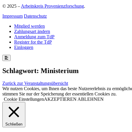
© 2025 –
Arbeitskreis Provenienzforschung
.
Impressum
Datenschutz
Mitglied werden
Zahlungsart ändern
Anmeldung zum TdP
Register for the TdP
Einloggen
Schlagwort:
Ministerium
Zurück zur Veranstaltungsübersicht
Wir nutzen Cookies, um Ihnen das beste Nutzererlebnis zu ermögliche
stimmen Sie nur der Speicherung der essentiellen Cookies zu.
Cookie Einstellungen
AKZEPTIEREN
ABLEHNEN
Schließen