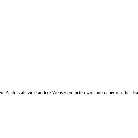
n. Anders als viele andere Webseiten bieten wir Ihnen aber nur die a