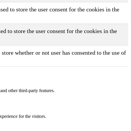
d to store the user consent for the cookies in the
d to store the user consent for the cookies in the
store whether or not user has consented to the use of
and other third-party features.
perience for the visitors.