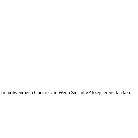
bsolut notwendigen Cookies an. Wenn Sie auf »Akzeptieren« klicken,