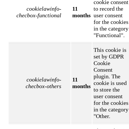
cookie consent
cookielawinfo-
11
to record the
checbox-functional
months
user consent
for the cookies
in the category
"Functional".
This cookie is
set by GDPR
Cookie
Consent
plugin. The
cookielawinfo-
11
cookie is used
checbox-others
months
to store the
user consent
for the cookies
in the category
"Other.