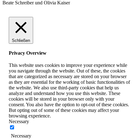
Beate Schreiber und Olivia Kaiser
Schließen
Privacy Overview
This website uses cookies to improve your experience while
you navigate through the website. Out of these, the cookies
that are categorized as necessary are stored on your browser
as they are essential for the working of basic functionalities of
the website. We also use third-party cookies that help us
analyze and understand how you use this website. These
cookies will be stored in your browser only with your
consent. You also have the option to opt-out of these cookies.
But opting out of some of these cookies may affect your
browsing experience.
Necessary
Necessary