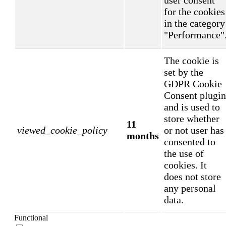
for the cookies
in the category
"Performance"
The cookie is
set by the
GDPR Cookie
Consent plugin
and is used to
store whether
11
viewed_cookie_policy
or not user has
months
consented to
the use of
cookies. It
does not store
any personal
data.
Functional