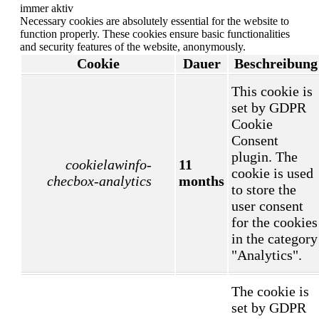
immer aktiv
Necessary cookies are absolutely essential for the website to
function properly. These cookies ensure basic functionalities
and security features of the website, anonymously.
Cookie
Dauer
Beschreibung
This cookie is
set by GDPR
Cookie
Consent
plugin. The
cookielawinfo-
11
cookie is used
checbox-analytics
months
to store the
user consent
for the cookies
in the category
"Analytics".
The cookie is
set by GDPR