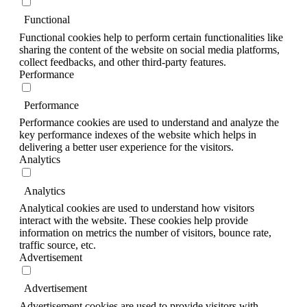
Functional
Functional cookies help to perform certain functionalities like
sharing the content of the website on social media platforms,
collect feedbacks, and other third-party features.
Performance
Performance
Performance cookies are used to understand and analyze the
key performance indexes of the website which helps in
delivering a better user experience for the visitors.
Analytics
Analytics
Analytical cookies are used to understand how visitors
interact with the website. These cookies help provide
information on metrics the number of visitors, bounce rate,
traffic source, etc.
Advertisement
Advertisement
Advertisement cookies are used to provide visitors with