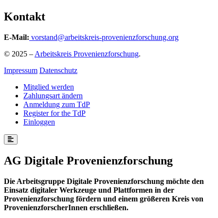
Kontakt
E-Mail:
vorstand@arbeitskreis-provenienzforschung.org
© 2025 –
Arbeitskreis Provenienzforschung
.
Impressum
Datenschutz
Mitglied werden
Zahlungsart ändern
Anmeldung zum TdP
Register for the TdP
Einloggen
AG Digitale Provenienzforschung
Die Arbeitsgruppe Digitale Provenienzforschung möchte den
Einsatz digitaler Werkzeuge und Plattformen in der
Provenienzforschung fördern und einem größeren Kreis von
ProvenienzforscherInnen erschließen.