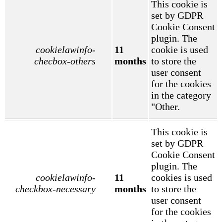
This cookie is
set by GDPR
Cookie Consent
plugin. The
cookielawinfo-
11
cookie is used
checbox-others
months
to store the
user consent
for the cookies
in the category
"Other.
This cookie is
set by GDPR
Cookie Consent
plugin. The
cookielawinfo-
11
cookies is used
checkbox-necessary
months
to store the
user consent
for the cookies