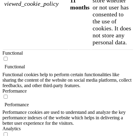
11
store whether
viewed_cookie_policy
months
or not user has
consented to
the use of
cookies. It does
not store any
personal data.
Functional
Functional
Functional cookies help to perform certain functionalities like
sharing the content of the website on social media platforms, collect
feedbacks, and other third-party features.
Performance
Performance
Performance cookies are used to understand and analyze the key
performance indexes of the website which helps in delivering a
better user experience for the visitors.
Analytics