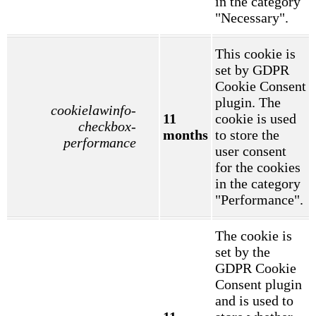
in the category
"Necessary".
This cookie is
set by GDPR
Cookie Consent
plugin. The
cookielawinfo-
11
cookie is used
checkbox-
months
to store the
performance
user consent
for the cookies
in the category
"Performance".
The cookie is
set by the
GDPR Cookie
Consent plugin
and is used to