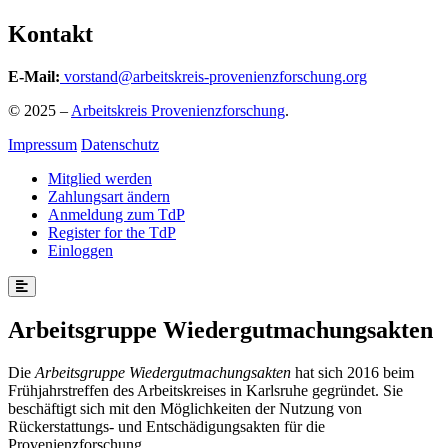
Kontakt
E-Mail:
vorstand@arbeitskreis-provenienzforschung.org
© 2025 –
Arbeitskreis Provenienzforschung
.
Impressum
Datenschutz
Mitglied werden
Zahlungsart ändern
Anmeldung zum TdP
Register for the TdP
Einloggen
Arbeitsgruppe Wiedergutmachungsakten
Die
Arbeitsgruppe Wiedergutmachungsakten
hat sich 2016 beim
Frühjahrstreffen des Arbeitskreises in Karlsruhe gegründet. Sie
beschäftigt sich mit den Möglichkeiten der Nutzung von
Rückerstattungs- und Entschädigungsakten für die
Provenienzforschung.