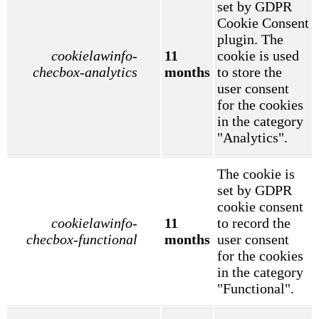
set by GDPR
Cookie Consent
plugin. The
cookielawinfo-
11
cookie is used
checbox-analytics
months
to store the
user consent
for the cookies
in the category
"Analytics".
The cookie is
set by GDPR
cookie consent
cookielawinfo-
11
to record the
checbox-functional
months
user consent
for the cookies
in the category
"Functional".