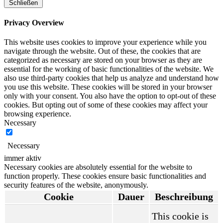
Schließen
Privacy Overview
This website uses cookies to improve your experience while you
navigate through the website. Out of these, the cookies that are
categorized as necessary are stored on your browser as they are
essential for the working of basic functionalities of the website. We
also use third-party cookies that help us analyze and understand how
you use this website. These cookies will be stored in your browser
only with your consent. You also have the option to opt-out of these
cookies. But opting out of some of these cookies may affect your
browsing experience.
Necessary
Necessary
immer aktiv
Necessary cookies are absolutely essential for the website to
function properly. These cookies ensure basic functionalities and
security features of the website, anonymously.
Cookie
Dauer
Beschreibung
This cookie is