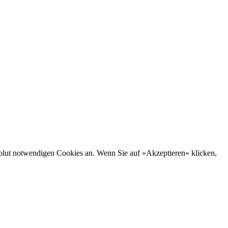
bsolut notwendigen Cookies an. Wenn Sie auf »Akzeptieren« klicken,