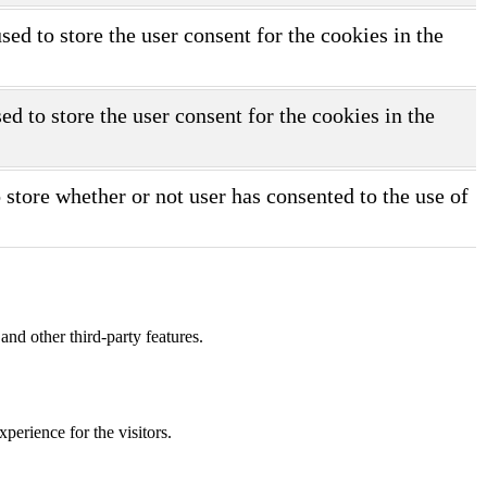
d to store the user consent for the cookies in the
d to store the user consent for the cookies in the
store whether or not user has consented to the use of
and other third-party features.
perience for the visitors.