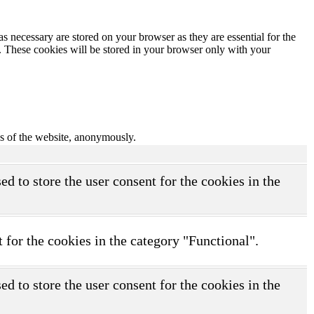
s necessary are stored on your browser as they are essential for the
e. These cookies will be stored in your browser only with your
res of the website, anonymously.
d to store the user consent for the cookies in the
 for the cookies in the category "Functional".
d to store the user consent for the cookies in the