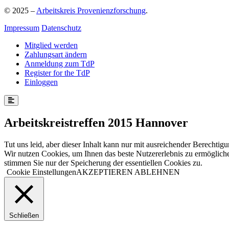
© 2025 –
Arbeitskreis Provenienzforschung
.
Impressum
Datenschutz
Mitglied werden
Zahlungsart ändern
Anmeldung zum TdP
Register for the TdP
Einloggen
Arbeitskreistreffen 2015 Hannover
Tut uns leid, aber dieser Inhalt kann nur mit ausreichender Berechtig
Wir nutzen Cookies, um Ihnen das beste Nutzererlebnis zu ermögliche
stimmen Sie nur der Speicherung der essentiellen Cookies zu.
Cookie Einstellungen
AKZEPTIEREN
ABLEHNEN
Schließen