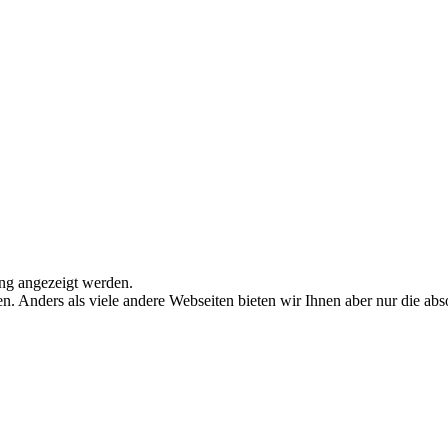
ung angezeigt werden.
n. Anders als viele andere Webseiten bieten wir Ihnen aber nur die a