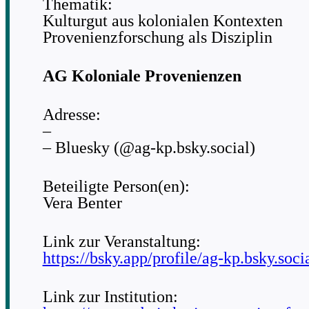
Thematik:
Kulturgut aus kolonialen Kontexten
Provenienzforschung als Disziplin
AG Koloniale Provenienzen
Adresse:
–
– Bluesky (@ag-kp.bsky.social)
Beteiligte Person(en):
Vera Benter
Link zur Veranstaltung:
https://bsky.app/profile/ag-kp.bsky.soci
Link zur Institution: