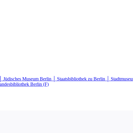
 Jüdisches Museum Berlin │ Staatsbibliothek zu Berlin │ Stadtmuseu
andesbibliothek Berlin (F)