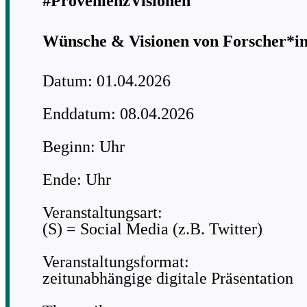
#ProvenienzVisionen
Wünsche & Visionen von Forscher*i
Datum: 01.04.2026
Enddatum: 08.04.2026
Beginn: Uhr
Ende: Uhr
Veranstaltungsart:
(S) = Social Media (z.B. Twitter)
Veranstaltungsformat:
zeitunabhängige digitale Präsentation