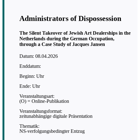
Administrators of Dispossession
The Silent Takeover of Jewish Art Dealerships in the
Netherlands during the German Occupation,
through a Case Study of Jacques Jansen
Datum: 08.04.2026
Enddatum:
Beginn: Uhr
Ende: Uhr
Veranstaltungsart:
(O) = Online-Publikation
Veranstaltungsformat:
zeitunabhängige digitale Präsentation
Thematik:
NS-verfolgungsbedingter Entzug