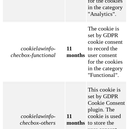
for the cookies
in the category
"Analytics".
The cookie is
set by GDPR
cookie consent
cookielawinfo-
11
to record the
checbox-functional
months
user consent
for the cookies
in the category
"Functional".
This cookie is
set by GDPR
Cookie Consent
plugin. The
cookielawinfo-
11
cookie is used
checbox-others
months
to store the