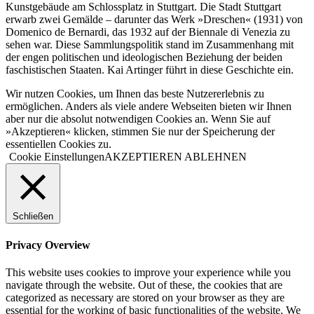
Kunstgebäude am Schlossplatz in Stuttgart. Die Stadt Stuttgart
erwarb zwei Gemälde – darunter das Werk »Dreschen« (1931) von
Domenico de Bernardi, das 1932 auf der Biennale di Venezia zu
sehen war. Diese Sammlungspolitik stand im Zusammenhang mit
der engen politischen und ideologischen Beziehung der beiden
faschistischen Staaten. Kai Artinger führt in diese Geschichte ein.
Wir nutzen Cookies, um Ihnen das beste Nutzererlebnis zu
ermöglichen. Anders als viele andere Webseiten bieten wir Ihnen
aber nur die absolut notwendigen Cookies an. Wenn Sie auf
»Akzeptieren« klicken, stimmen Sie nur der Speicherung der
essentiellen Cookies zu.
Cookie Einstellungen
AKZEPTIEREN
ABLEHNEN
Schließen
Privacy Overview
This website uses cookies to improve your experience while you
navigate through the website. Out of these, the cookies that are
categorized as necessary are stored on your browser as they are
essential for the working of basic functionalities of the website. We