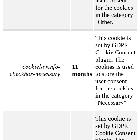
user consent
for the cookies
in the category
"Other.
This cookie is
set by GDPR
Cookie Consent
plugin. The
cookielawinfo-
11
cookies is used
checkbox-necessary
months
to store the
user consent
for the cookies
in the category
"Necessary".
This cookie is
set by GDPR
Cookie Consent