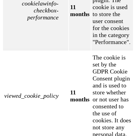
plugin. The
cookielawinfo-
11
cookie is used
checkbox-
months
to store the
performance
user consent
for the cookies
in the category
"Performance".
The cookie is
set by the
GDPR Cookie
Consent plugin
and is used to
11
store whether
viewed_cookie_policy
months
or not user has
consented to
the use of
cookies. It does
not store any
personal data.