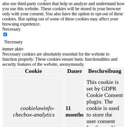
also use third-party cookies that help us analyze and understand how
you use this website. These cookies will be stored in your browser
only with your consent. You also have the option to opt-out of these
cookies. But opting out of some of these cookies may affect your
browsing experience.
Necessary
Necessary
immer aktiv
Necessary cookies are absolutely essential for the website to
function properly. These cookies ensure basic functionalities and
security features of the website, anonymously.
Cookie
Dauer
Beschreibung
This cookie is
set by GDPR
Cookie Consent
plugin. The
cookielawinfo-
11
cookie is used
checbox-analytics
months
to store the
user consent