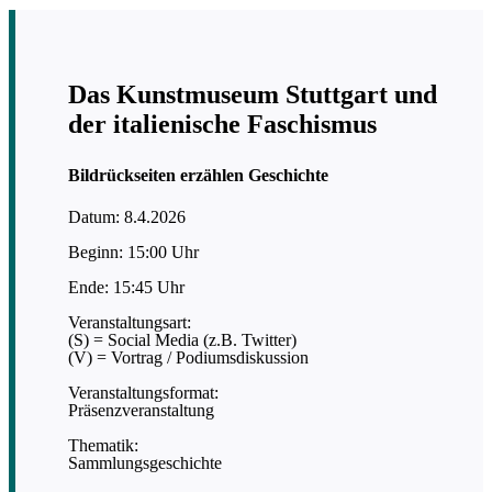
Das Kunstmuseum Stuttgart und
der italienische Faschismus
Bildrückseiten erzählen Geschichte
Datum: 8.4.2026
Beginn: 15:00 Uhr
Ende: 15:45 Uhr
Veranstaltungsart:
(S) = Social Media (z.B. Twitter)
(V) = Vortrag / Podiumsdiskussion
Veranstaltungsformat:
Präsenzveranstaltung
Thematik:
Sammlungsgeschichte