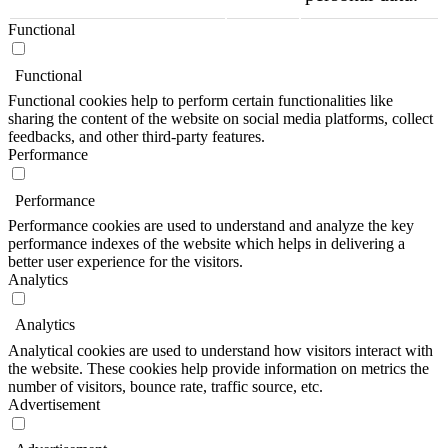
Functional
Functional
Functional cookies help to perform certain functionalities like
sharing the content of the website on social media platforms, collect
feedbacks, and other third-party features.
Performance
Performance
Performance cookies are used to understand and analyze the key
performance indexes of the website which helps in delivering a
better user experience for the visitors.
Analytics
Analytics
Analytical cookies are used to understand how visitors interact with
the website. These cookies help provide information on metrics the
number of visitors, bounce rate, traffic source, etc.
Advertisement