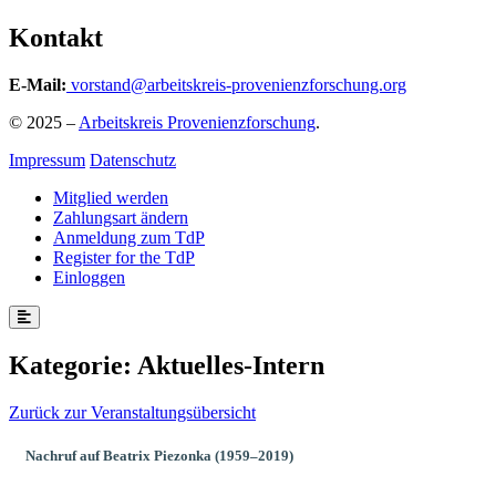
Kontakt
E-Mail:
vorstand@arbeitskreis-provenienzforschung.org
© 2025 –
Arbeitskreis Provenienzforschung
.
Impressum
Datenschutz
Mitglied werden
Zahlungsart ändern
Anmeldung zum TdP
Register for the TdP
Einloggen
Kategorie:
Aktuelles-Intern
Zurück zur Veranstaltungsübersicht
Nachruf auf Beatrix Piezonka (1959–2019)