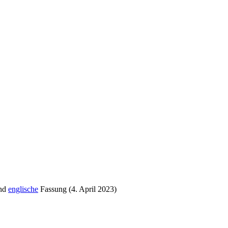
nd
englische
Fassung (4. April 2023)