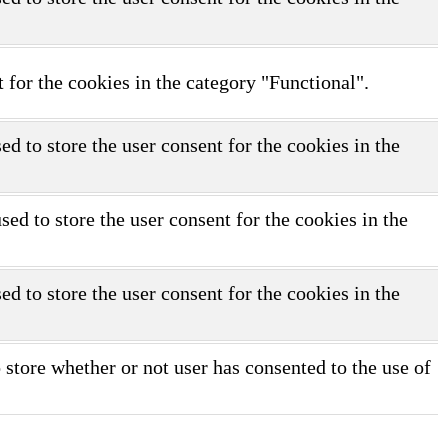
 for the cookies in the category "Functional".
d to store the user consent for the cookies in the
d to store the user consent for the cookies in the
d to store the user consent for the cookies in the
store whether or not user has consented to the use of