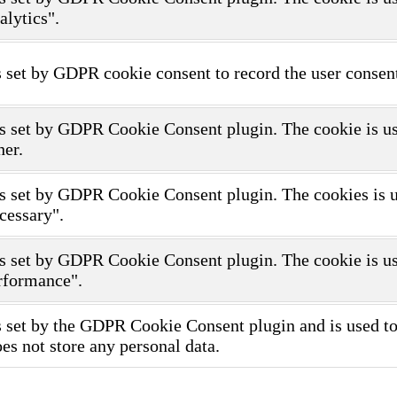
alytics".
 set by GDPR cookie consent to record the user consent
s set by GDPR Cookie Consent plugin. The cookie is use
her.
s set by GDPR Cookie Consent plugin. The cookies is use
cessary".
s set by GDPR Cookie Consent plugin. The cookie is use
rformance".
 set by the GDPR Cookie Consent plugin and is used to 
oes not store any personal data.