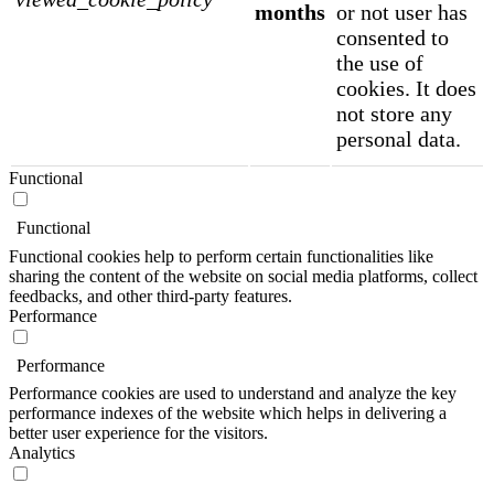
months
or not user has
consented to
the use of
cookies. It does
not store any
personal data.
Functional
Functional
Functional cookies help to perform certain functionalities like
sharing the content of the website on social media platforms, collect
feedbacks, and other third-party features.
Performance
Performance
Performance cookies are used to understand and analyze the key
performance indexes of the website which helps in delivering a
better user experience for the visitors.
Analytics