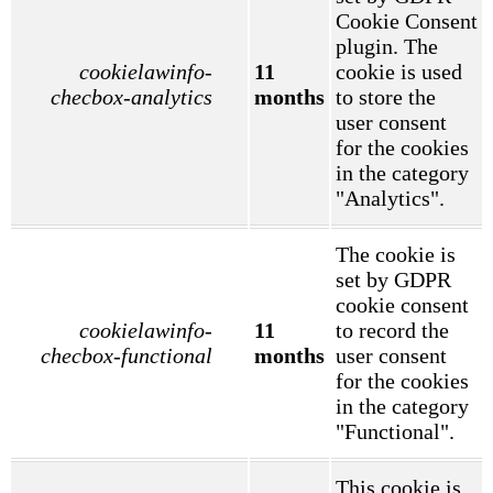
Cookie Consent
plugin. The
cookielawinfo-
11
cookie is used
checbox-analytics
months
to store the
user consent
for the cookies
in the category
"Analytics".
The cookie is
set by GDPR
cookie consent
cookielawinfo-
11
to record the
checbox-functional
months
user consent
for the cookies
in the category
"Functional".
This cookie is