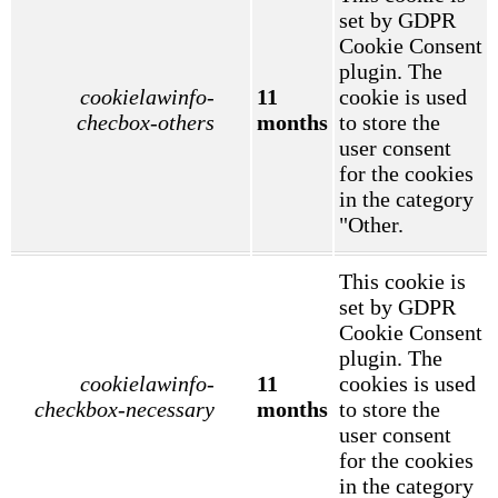
set by GDPR
Cookie Consent
plugin. The
cookielawinfo-
11
cookie is used
checbox-others
months
to store the
user consent
for the cookies
in the category
"Other.
This cookie is
set by GDPR
Cookie Consent
plugin. The
cookielawinfo-
11
cookies is used
checkbox-necessary
months
to store the
user consent
for the cookies
in the category