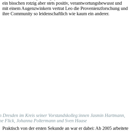
ein bisschen rotzig aber stets positiv, verantwortungsbewusst und
mit einem Augenzwinkern vertrat Leo die Provenienzforschung und
ihre Community so leidenschaftlich wie kaum ein anderer.
n Dresden im Kreis seiner Vorstandskolleg:innen Jasmin Hartmann,
ne Flick, Johanna Poltermann und Sven Haase
Praktisch von der ersten Sekunde an war er dabei: Ab 2005 arbeitete