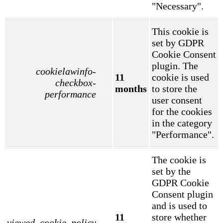
"Necessary".
This cookie is
set by GDPR
Cookie Consent
plugin. The
cookielawinfo-
11
cookie is used
checkbox-
months
to store the
performance
user consent
for the cookies
in the category
"Performance".
The cookie is
set by the
GDPR Cookie
Consent plugin
and is used to
11
store whether
viewed_cookie_policy