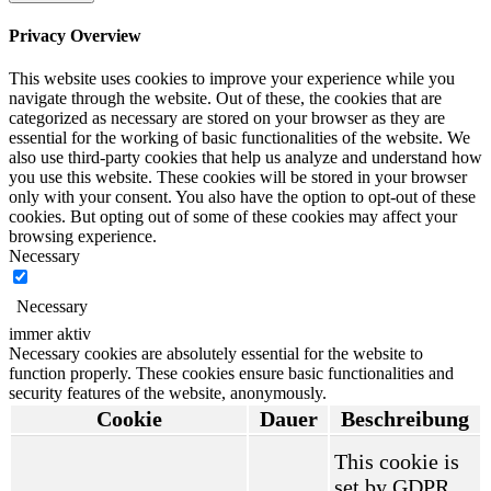
Privacy Overview
This website uses cookies to improve your experience while you
navigate through the website. Out of these, the cookies that are
categorized as necessary are stored on your browser as they are
essential for the working of basic functionalities of the website. We
also use third-party cookies that help us analyze and understand how
you use this website. These cookies will be stored in your browser
only with your consent. You also have the option to opt-out of these
cookies. But opting out of some of these cookies may affect your
browsing experience.
Necessary
Necessary
immer aktiv
Necessary cookies are absolutely essential for the website to
function properly. These cookies ensure basic functionalities and
security features of the website, anonymously.
Cookie
Dauer
Beschreibung
This cookie is
set by GDPR