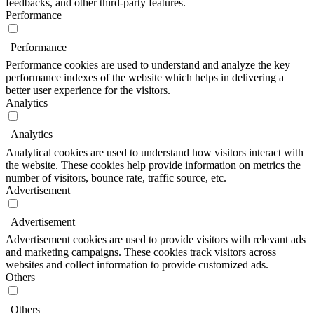
feedbacks, and other third-party features.
Performance
Performance
Performance cookies are used to understand and analyze the key
performance indexes of the website which helps in delivering a
better user experience for the visitors.
Analytics
Analytics
Analytical cookies are used to understand how visitors interact with
the website. These cookies help provide information on metrics the
number of visitors, bounce rate, traffic source, etc.
Advertisement
Advertisement
Advertisement cookies are used to provide visitors with relevant ads
and marketing campaigns. These cookies track visitors across
websites and collect information to provide customized ads.
Others
Others