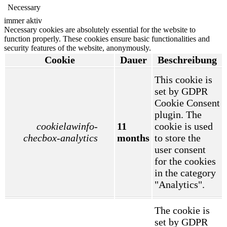
Necessary
immer aktiv
Necessary cookies are absolutely essential for the website to
function properly. These cookies ensure basic functionalities and
security features of the website, anonymously.
Cookie
Dauer
Beschreibung
This cookie is
set by GDPR
Cookie Consent
plugin. The
cookielawinfo-
11
cookie is used
checbox-analytics
months
to store the
user consent
for the cookies
in the category
"Analytics".
The cookie is
set by GDPR