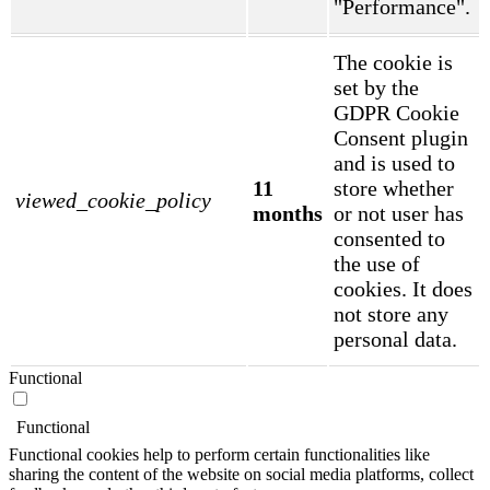
"Performance".
The cookie is
set by the
GDPR Cookie
Consent plugin
and is used to
11
store whether
viewed_cookie_policy
months
or not user has
consented to
the use of
cookies. It does
not store any
personal data.
Functional
Functional
Functional cookies help to perform certain functionalities like
sharing the content of the website on social media platforms, collect