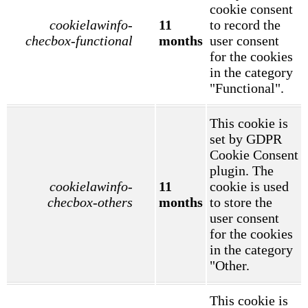
cookie consent
cookielawinfo-
11
to record the
checbox-functional
months
user consent
for the cookies
in the category
"Functional".
This cookie is
set by GDPR
Cookie Consent
plugin. The
cookielawinfo-
11
cookie is used
checbox-others
months
to store the
user consent
for the cookies
in the category
"Other.
This cookie is