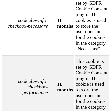
set by GDPR
Cookie Consent
plugin. The
cookielawinfo-
11
cookies is used
checkbox-necessary
months
to store the
user consent
for the cookies
in the category
"Necessary".
This cookie is
set by GDPR
Cookie Consent
plugin. The
cookielawinfo-
11
cookie is used
checkbox-
months
to store the
performance
user consent
for the cookies
in the category