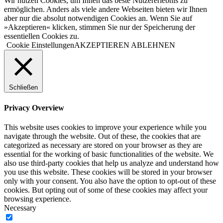
Wir nutzen Cookies, um Ihnen das beste Nutzererlebnis zu
ermöglichen. Anders als viele andere Webseiten bieten wir Ihnen
aber nur die absolut notwendigen Cookies an. Wenn Sie auf
»Akzeptieren« klicken, stimmen Sie nur der Speicherung der
essentiellen Cookies zu.
Cookie Einstellungen
AKZEPTIEREN
ABLEHNEN
Schließen
Privacy Overview
This website uses cookies to improve your experience while you
navigate through the website. Out of these, the cookies that are
categorized as necessary are stored on your browser as they are
essential for the working of basic functionalities of the website. We
also use third-party cookies that help us analyze and understand how
you use this website. These cookies will be stored in your browser
only with your consent. You also have the option to opt-out of these
cookies. But opting out of some of these cookies may affect your
browsing experience.
Necessary