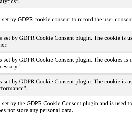
alytics".
 set by GDPR cookie consent to record the user consent
s set by GDPR Cookie Consent plugin. The cookie is use
her.
s set by GDPR Cookie Consent plugin. The cookies is use
cessary".
s set by GDPR Cookie Consent plugin. The cookie is use
rformance".
 set by the GDPR Cookie Consent plugin and is used to 
oes not store any personal data.