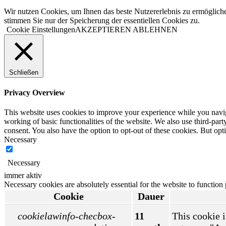
Wir nutzen Cookies, um Ihnen das beste Nutzererlebnis zu ermögliche
stimmen Sie nur der Speicherung der essentiellen Cookies zu.
Cookie Einstellungen
AKZEPTIEREN
ABLEHNEN
Schließen
Privacy Overview
This website uses cookies to improve your experience while you navigat
working of basic functionalities of the website. We also use third-pa
consent. You also have the option to opt-out of these cookies. But op
Necessary
Necessary
immer aktiv
Necessary cookies are absolutely essential for the website to function
Cookie
Dauer
cookielawinfo-checbox-
11
This cookie i