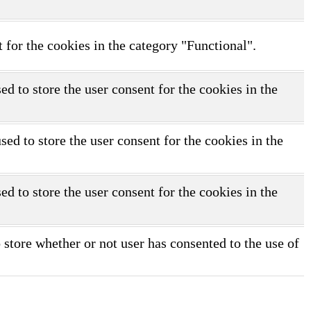
 for the cookies in the category "Functional".
d to store the user consent for the cookies in the
d to store the user consent for the cookies in the
d to store the user consent for the cookies in the
store whether or not user has consented to the use of