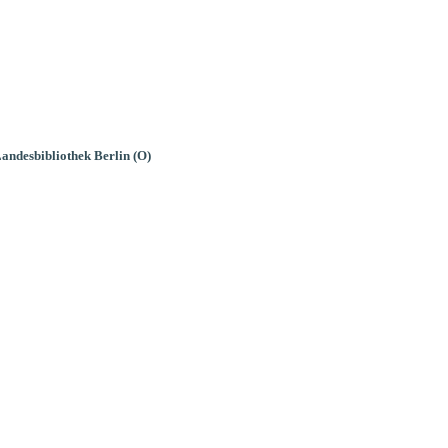
andesbibliothek Berlin (O)