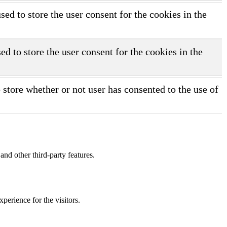
d to store the user consent for the cookies in the
d to store the user consent for the cookies in the
store whether or not user has consented to the use of
and other third-party features.
perience for the visitors.