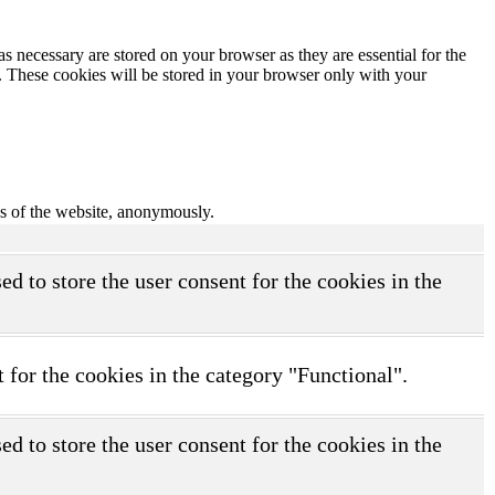
s necessary are stored on your browser as they are essential for the
e. These cookies will be stored in your browser only with your
res of the website, anonymously.
d to store the user consent for the cookies in the
 for the cookies in the category "Functional".
d to store the user consent for the cookies in the