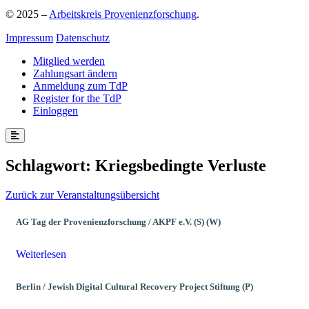
© 2025 –
Arbeitskreis Provenienzforschung
.
Impressum
Datenschutz
Mitglied werden
Zahlungsart ändern
Anmeldung zum TdP
Register for the TdP
Einloggen
Schlagwort:
Kriegsbedingte Verluste
Zurück zur Veranstaltungsübersicht
AG Tag der Provenienzforschung / AKPF e.V. (S) (W)
Weiterlesen
Berlin / Jewish Digital Cultural Recovery Project Stiftung (P)