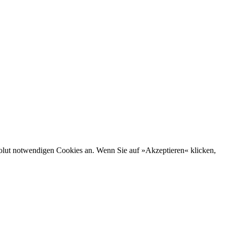
bsolut notwendigen Cookies an. Wenn Sie auf »Akzeptieren« klicken,